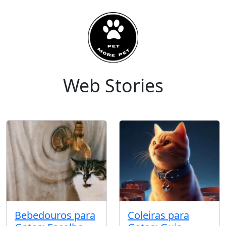
Web Stories
Bebedouros para
Coleiras para