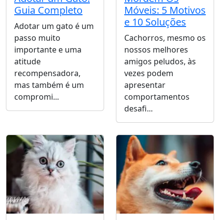
Guia Completo
Móveis: 5 Motivos
e 10 Soluções
Adotar um gato é um
passo muito
Cachorros, mesmo os
importante e uma
nossos melhores
atitude
amigos peludos, às
recompensadora,
vezes podem
mas também é um
apresentar
compromi...
comportamentos
desafi...