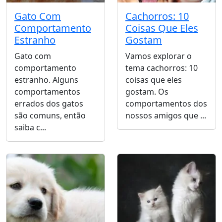
Gato Com
Cachorros: 10
Comportamento
Coisas Que Eles
Estranho
Gostam
Gato com
Vamos explorar o
comportamento
tema cachorros: 10
estranho. Alguns
coisas que eles
comportamentos
gostam. Os
errados dos gatos
comportamentos dos
são comuns, então
nossos amigos que ...
saiba c...