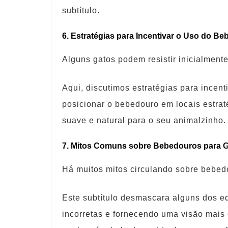
subtítulo.
6. Estratégias para Incentivar o Uso do Be
Alguns gatos podem resistir inicialmen
Aqui, discutimos estratégias para incent
posicionar o bebedouro em locais estraté
suave e natural para o seu animalzinho.
7. Mitos Comuns sobre Bebedouros para G
Há muitos mitos circulando sobre bebed
Este subtítulo desmascara alguns dos 
incorretas e fornecendo uma visão mais 