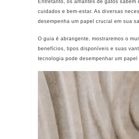
Entretanto, os amantes de gatos sabem 
cuidados e bem-estar. As diversas nece
desempenha um papel crucial em sua sa
O guia é abrangente, mostraremos o mun
benefícios, tipos disponíveis e suas vant
tecnologia pode desempenhar um papel c