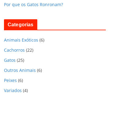
Por que os Gatos Ronronam?
Categorias
Animais Exóticos
(6)
Cachorros
(22)
Gatos
(25)
Outros Animais
(6)
Peixes
(6)
Variados
(4)