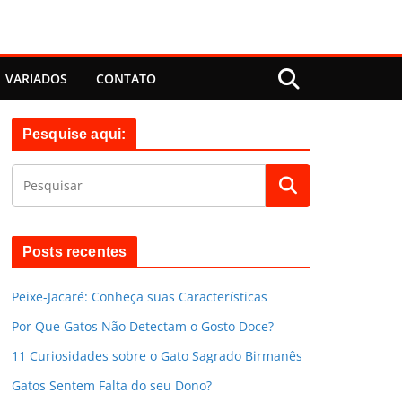
VARIADOS
CONTATO
Pesquise aqui:
Posts recentes
Peixe-Jacaré: Conheça suas Características
Por Que Gatos Não Detectam o Gosto Doce?
11 Curiosidades sobre o Gato Sagrado Birmanês
Gatos Sentem Falta do seu Dono?