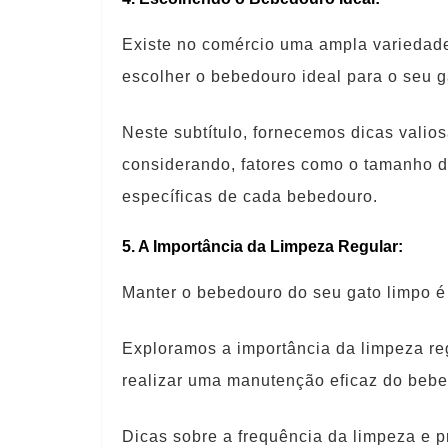
Existe no comércio uma ampla variedade
escolher o bebedouro ideal para o seu g
Neste subtítulo, fornecemos dicas valio
considerando, fatores como o tamanho do 
específicas de cada bebedouro.
5. A Importância da Limpeza Regular:
Manter o bebedouro do seu gato limpo é
Exploramos a importância da limpeza reg
realizar uma manutenção eficaz do bebe
Dicas sobre a frequência da limpeza e