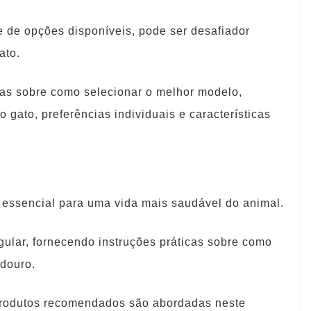
 de opções disponíveis, pode ser desafiador
ato.
sas sobre como selecionar o melhor modelo,
gato, preferências individuais e características
 essencial para uma vida mais saudável do animal.
ular, fornecendo instruções práticas sobre como
douro.
 produtos recomendados são abordadas neste