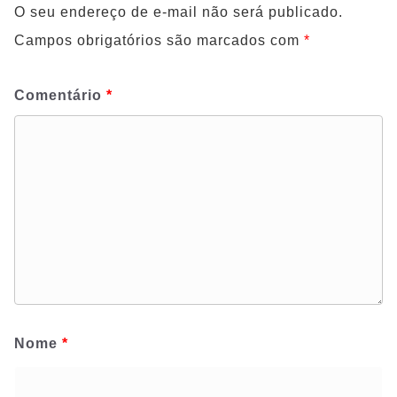
O seu endereço de e-mail não será publicado.
Campos obrigatórios são marcados com
*
Comentário
*
Nome
*