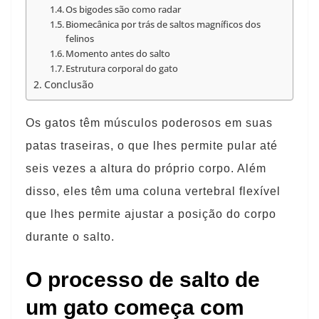
Os bigodes são como radar
Biomecânica por trás de saltos magníficos dos
felinos
Momento antes do salto
Estrutura corporal do gato
Conclusão
Os gatos têm músculos poderosos em suas
patas traseiras, o que lhes permite pular até
seis vezes a altura do próprio corpo. Além
disso, eles têm uma coluna vertebral flexível
que lhes permite ajustar a posição do corpo
durante o salto.
O processo de salto de
um gato começa com