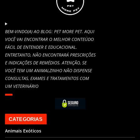
BEM-VINDO(A) AO BLOG: PET MORE PET. AQUI
VOCÊ VAI ENCONTRAR O MELHOR CONTEÚDO
FÁCIL DE ENTENDER E EDUCACIONAL.
ENTRETANTO, NÃO ENCONTRARÁ PRESCRIÇÕES
E INDICAÇÕES DE REMÉDIOS. ATENÇÃO, SE
VOCÊ TEM UM ANIMALZINHO NÃO DISPENSE
CONSULTAS, EXAMES E TRATAMENTOS COM
UM VETERINÁRIO
CATEGORIAS
Animais Exóticos