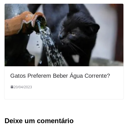
Gatos Preferem Beber Água Corrente?
20/04/2023
Deixe um comentário