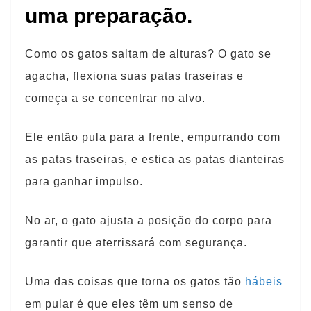
uma preparação.
Como os gatos saltam de alturas? O gato se
agacha, flexiona suas patas traseiras e
começa a se concentrar no alvo.
Ele então pula para a frente, empurrando com
as patas traseiras, e estica as patas dianteiras
para ganhar impulso.
No ar, o gato ajusta a posição do corpo para
garantir que aterrissará com segurança.
Uma das coisas que torna os gatos tão
hábeis
em pular é que eles têm um senso de