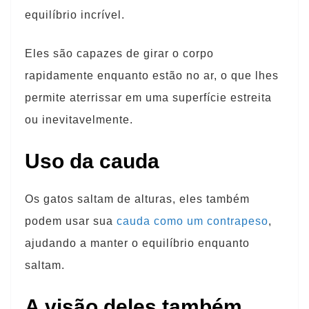
equilíbrio incrível.
Eles são capazes de girar o corpo
rapidamente enquanto estão no ar, o que lhes
permite aterrissar em uma superfície estreita
ou inevitavelmente.
Uso da cauda
Os gatos saltam de alturas, eles também
podem usar sua
cauda como um contrapeso
,
ajudando a manter o equilíbrio enquanto
saltam.
A visão deles também