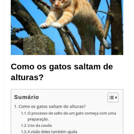
Como os gatos saltam de
alturas?
Sumário
Como os gatos saltam de alturas?
O processo de salto de um gato começa com uma
preparação.
Uso da cauda
A visão deles também ajuda