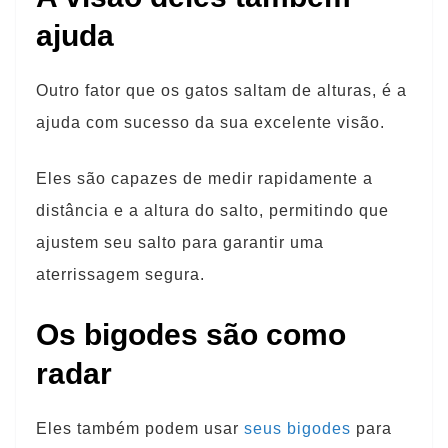
ajuda
Outro fator que os gatos saltam de alturas, é a
ajuda com sucesso da sua excelente visão.
Eles são capazes de medir rapidamente a
distância e a altura do salto, permitindo que
ajustem seu salto para garantir uma
aterrissagem segura.
Os bigodes são como
radar
Eles também podem usar
seus bigodes
para