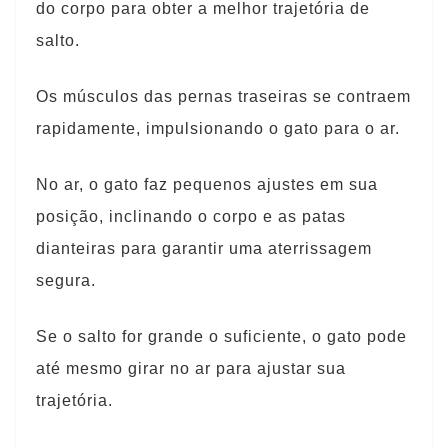
do corpo para obter a melhor trajetória de
salto.
Os músculos das pernas traseiras se contraem
rapidamente, impulsionando o gato para o ar.
No ar, o gato faz pequenos ajustes em sua
posição, inclinando o corpo e as patas
dianteiras para garantir uma aterrissagem
segura.
Se o salto for grande o suficiente, o gato pode
até mesmo girar no ar para ajustar sua
trajetória.