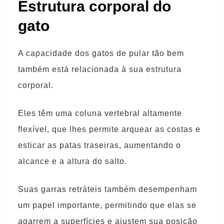
Estrutura corporal do
gato
A capacidade dos gatos de pular tão bem
também está relacionada à sua estrutura
corporal.
Eles têm uma coluna vertebral altamente
flexível, que lhes permite arquear as costas e
esticar as patas traseiras, aumentando o
alcance e a altura do salto.
Suas garras retráteis também desempenham
um papel importante, permitindo que elas se
agarrem a superfícies e ajustem sua posição