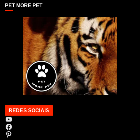
PET MORE PET
REDES SOCIAIS
Youtube
Facebook
Pinterest