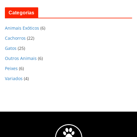
Categorias
Animais Exóticos
(6)
Cachorros
(22)
Gatos
(25)
Outros Animais
(6)
Peixes
(6)
Variados
(4)