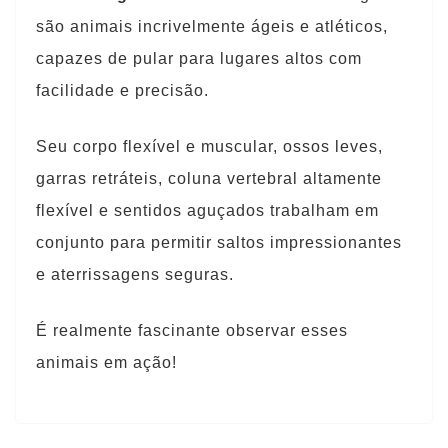
são animais incrivelmente ágeis e atléticos,
capazes de pular para lugares altos com
facilidade e precisão.
Seu corpo flexível e muscular, ossos leves,
garras retráteis, coluna vertebral altamente
flexível e sentidos aguçados trabalham em
conjunto para permitir saltos impressionantes
e aterrissagens seguras.
É realmente fascinante observar esses
animais em ação!