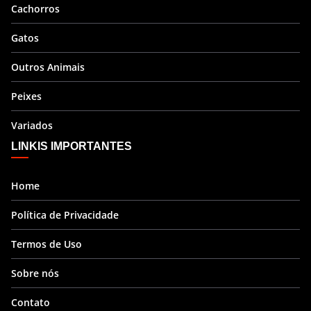
Cachorros
Gatos
Outros Animais
Peixes
Variados
LINKIS IMPORTANTES
Home
Política de Privacidade
Termos de Uso
Sobre nós
Contato