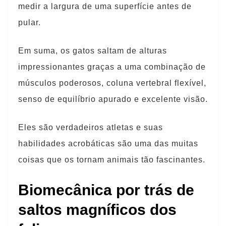
medir a largura de uma superfície antes de
pular.
Em suma, os gatos saltam de alturas
impressionantes graças a uma combinação de
músculos poderosos, coluna vertebral flexível,
senso de equilíbrio apurado e excelente visão.
Eles são verdadeiros atletas e suas
habilidades acrobáticas são uma das muitas
coisas que os tornam animais tão fascinantes.
Biomecânica por trás de
saltos magníficos dos