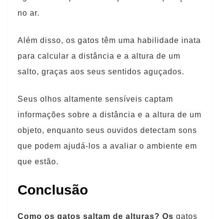
no ar.
Além disso, os gatos têm uma habilidade inata
para calcular a distância e a altura de um
salto, graças aos seus sentidos aguçados.
Seus olhos altamente sensíveis captam
informações sobre a distância e a altura de um
objeto, enquanto seus ouvidos detectam sons
que podem ajudá-los a avaliar o ambiente em
que estão.
Conclusão
Como os gatos saltam de alturas? Os
gatos