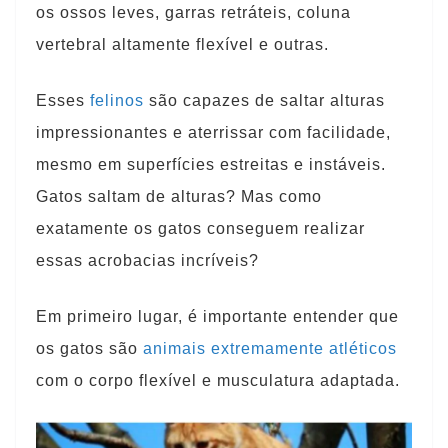
os ossos leves, garras retráteis, coluna
vertebral altamente flexível e outras.
Esses
felinos
são capazes de saltar alturas
impressionantes e aterrissar com facilidade,
mesmo em superfícies estreitas e instáveis.
Gatos saltam de alturas? Mas como
exatamente os gatos conseguem realizar
essas acrobacias incríveis?
Em primeiro lugar, é importante entender que
os gatos são
animais extremamente atléticos
com o corpo flexível e musculatura adaptada.