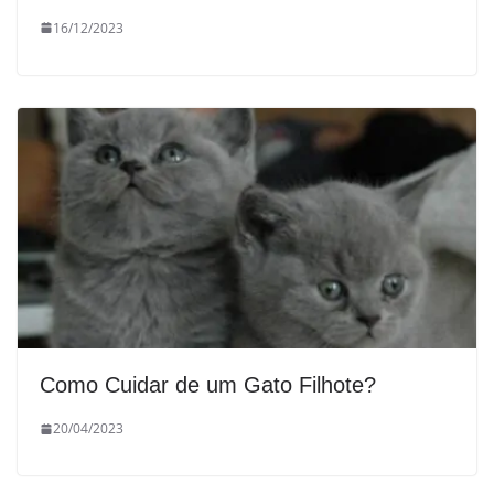
16/12/2023
Como Cuidar de um Gato Filhote?
20/04/2023