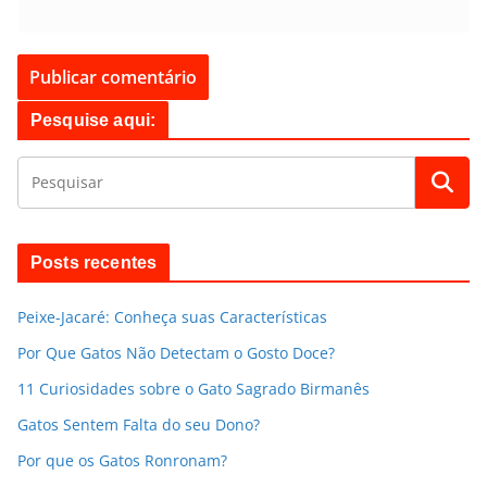
Pesquise aqui:
Posts recentes
Peixe-Jacaré: Conheça suas Características
Por Que Gatos Não Detectam o Gosto Doce?
11 Curiosidades sobre o Gato Sagrado Birmanês
Gatos Sentem Falta do seu Dono?
Por que os Gatos Ronronam?