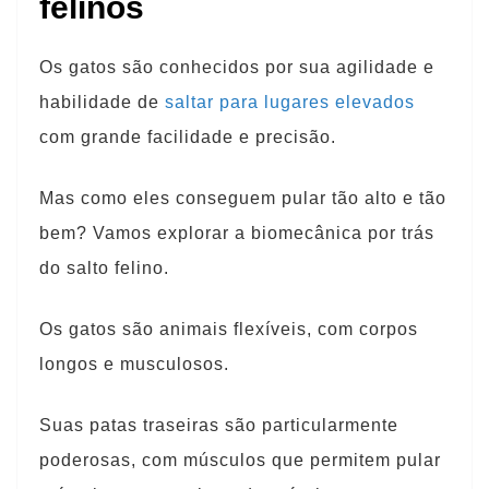
felinos
Os gatos são conhecidos por sua agilidade e
habilidade de
saltar para lugares elevados
com grande facilidade e precisão.
Mas como eles conseguem pular tão alto e tão
bem? Vamos explorar a biomecânica por trás
do salto felino.
Os gatos são animais flexíveis, com corpos
longos e musculosos.
Suas patas traseiras são particularmente
poderosas, com músculos que permitem pular