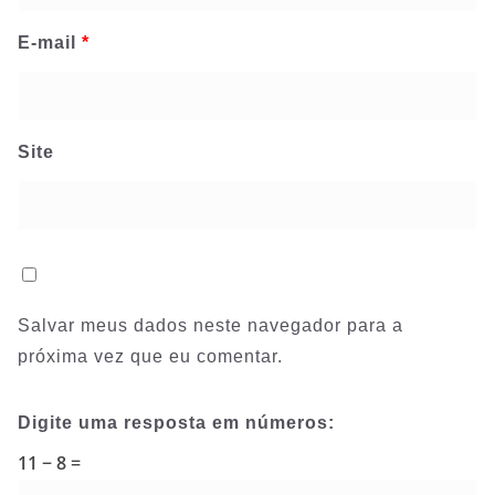
E-mail
*
Site
Salvar meus dados neste navegador para a
próxima vez que eu comentar.
Digite uma resposta em números:
11 − 8 =