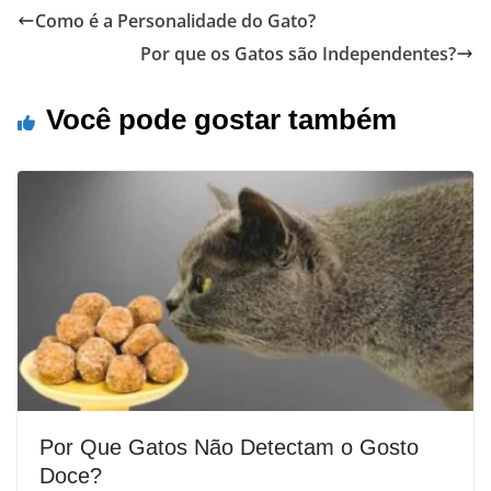
Como é a Personalidade do Gato?
Por que os Gatos são Independentes?
Você pode gostar também
Por Que Gatos Não Detectam o Gosto
Doce?