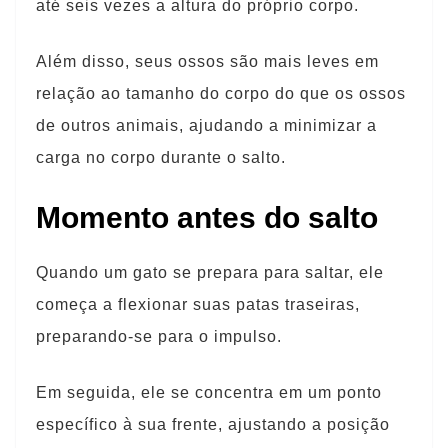
até seis vezes a altura do próprio corpo.
Além disso, seus ossos são mais leves em
relação ao tamanho do corpo do que os ossos
de outros animais, ajudando a minimizar a
carga no corpo durante o salto.
Momento antes do salto
Quando um gato se prepara para saltar, ele
começa a flexionar suas patas traseiras,
preparando-se para o impulso.
Em seguida, ele se concentra em um ponto
específico à sua frente, ajustando a posição