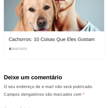
Cachorros: 10 Coisas Que Eles Gostam
26/07/2023
Deixe um comentário
O seu endereço de e-mail não será publicado.
Campos obrigatórios são marcados com
*