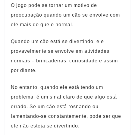
O jogo pode se tornar um motivo de
preocupação quando um cão se envolve com
ele mais do que o normal.
Quando um cão está se divertindo, ele
provavelmente se envolve em atividades
normais – brincadeiras, curiosidade e assim
por diante.
No entanto, quando ele está tendo um
problema, é um sinal claro de que algo está
errado. Se um cão está rosnando ou
lamentando-se constantemente, pode ser que
ele não esteja se divertindo.