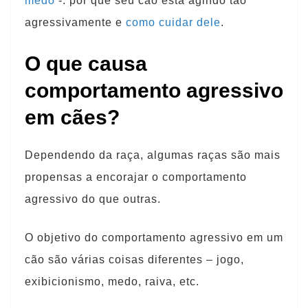
medo
-: por que seu cão está agindo tão
agressivamente e
como cuidar dele
.
O que causa
comportamento agressivo
em cães?
Dependendo da raça, algumas raças são mais
propensas a encorajar o comportamento
agressivo do que outras.
O objetivo do comportamento agressivo em um
cão são várias coisas diferentes – jogo,
exibicionismo, medo, raiva, etc.