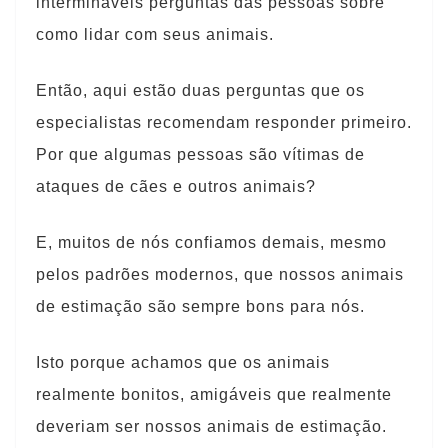
intermináveis perguntas das pessoas sobre
como lidar com seus animais.
Então, aqui estão duas perguntas que os
especialistas recomendam responder primeiro.
Por que algumas pessoas são vítimas de
ataques de cães e outros animais?
E, muitos de nós confiamos demais, mesmo
pelos padrões modernos, que nossos animais
de estimação são sempre bons para nós.
Isto porque achamos que os animais
realmente bonitos, amigáveis que realmente
deveriam ser nossos animais de estimação.