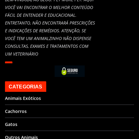
VOCÊ VAI ENCONTRAR O MELHOR CONTEÚDO
FÁCIL DE ENTENDER E EDUCACIONAL.
ENTRETANTO, NÃO ENCONTRARÁ PRESCRIÇÕES
E INDICAÇÕES DE REMÉDIOS. ATENÇÃO, SE
VOCÊ TEM UM ANIMALZINHO NÃO DISPENSE
CONSULTAS, EXAMES E TRATAMENTOS COM
UM VETERINÁRIO
CATEGORIAS
Animais Exóticos
Cachorros
Gatos
Outros Animais