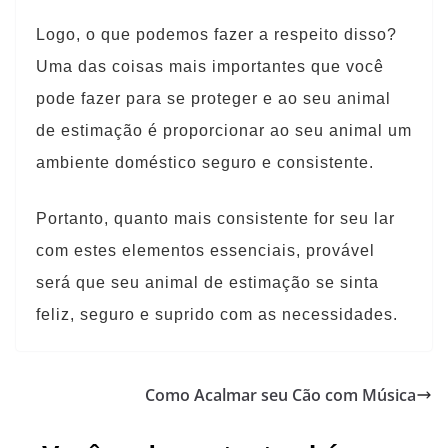
Logo, o que podemos fazer a respeito disso?
Uma das coisas mais importantes que você
pode fazer para se proteger e ao seu animal
de estimação é proporcionar ao seu animal um
ambiente doméstico seguro e consistente.
Portanto, quanto mais consistente for seu lar
com estes elementos essenciais, provável
será que seu animal de estimação se sinta
feliz, seguro e suprido com as necessidades.
Como Acalmar seu Cão com Música