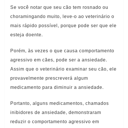
Se você notar que seu cão tem rosnado ou
choramingando muito, leve-o ao veterinário o
mais rápido possível, porque pode ser que ele
esteja doente.
Porém, às vezes o que causa comportamento
agressivo em cães, pode ser a ansiedade.
Assim que o veterinário examinar seu cão, ele
provavelmente prescreverá algum
medicamento para diminuir a ansiedade.
Portanto, alguns medicamentos, chamados
inibidores de ansiedade, demonstraram
reduzir o comportamento agressivo em