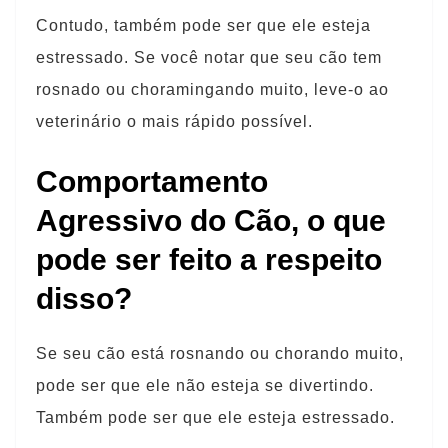
Contudo, também pode ser que ele esteja
estressado. Se você notar que seu cão tem
rosnado ou choramingando muito, leve-o ao
veterinário o mais rápido possível.
Comportamento
Agressivo do Cão, o que
pode ser feito a respeito
disso?
Se seu cão está rosnando ou chorando muito,
pode ser que ele não esteja se divertindo.
Também pode ser que ele esteja estressado.