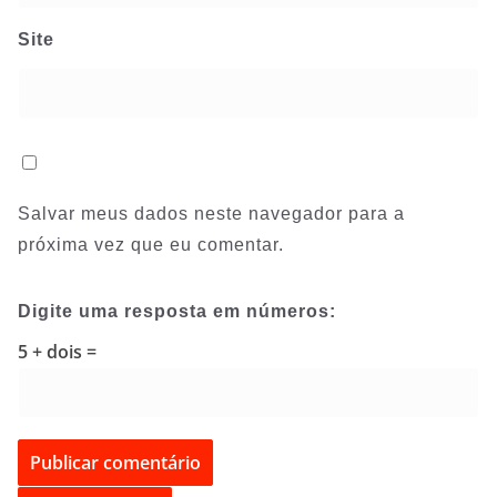
Site
Salvar meus dados neste navegador para a
próxima vez que eu comentar.
Digite uma resposta em números:
5 + dois =