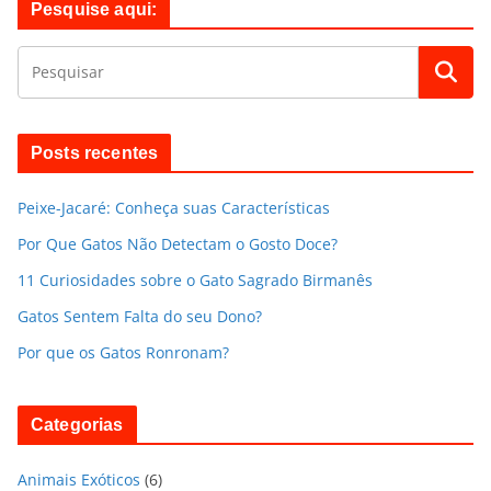
Pesquise aqui:
Posts recentes
Peixe-Jacaré: Conheça suas Características
Por Que Gatos Não Detectam o Gosto Doce?
11 Curiosidades sobre o Gato Sagrado Birmanês
Gatos Sentem Falta do seu Dono?
Por que os Gatos Ronronam?
Categorias
Animais Exóticos
(6)