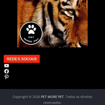
REDES SOCIAIS
Youtube
Facebook
Pinterest
Copyright © 2026
PET MORE PET
. Todos os direitos
reservados.