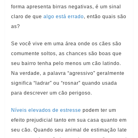
forma apresenta birras negativas, é um sinal
claro de que
algo está errado
, então quais são
as?
Se você vive em uma área onde os cães são
comumente soltos, as chances são boas que
seu bairro tenha pelo menos um cão latindo.
Na verdade, a palavra “agressivo” geralmente
significa “ladrar” ou “rosnar” quando usada
para descrever um cão perigoso.
Níveis elevados de estresse
podem ter um
efeito prejudicial tanto em sua casa quanto em
seu cão. Quando seu animal de estimação late