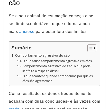
cão
Se o seu animal de estimação começa a se
sentir desconfortável, o que o torna ainda
mais
ansioso
para estar fora dos limites.
Sumário
Comportamento agressivo do cão
O que causa comportamento agressivo em cães?
Comportamento Agressivo do Cão, o que pode
ser feito a respeito disso?
O que acontece quando entendemos por que os
cães são agressivos?
Como resultado, os donos frequentemente
acabam com duas conclusões- e às vezes com