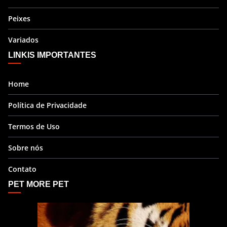
Peixes
Variados
LINKIS IMPORTANTES
Home
Política de Privacidade
Termos de Uso
Sobre nós
Contato
PET MORE PET