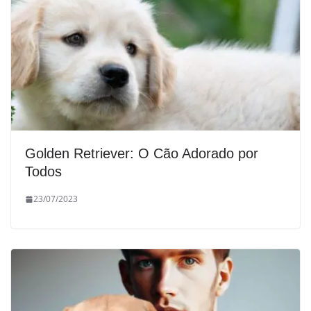
Golden Retriever: O Cão Adorado por
Todos
23/07/2023