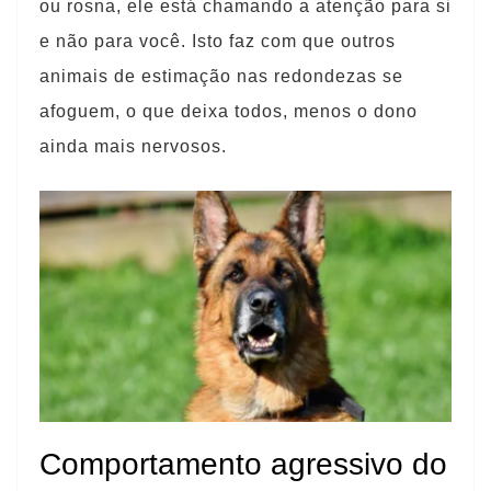
ou rosna, ele está chamando a atenção para si
e não para você. Isto faz com que outros
animais de estimação nas redondezas se
afoguem, o que deixa todos, menos o dono
ainda mais nervosos.
Comportamento agressivo do