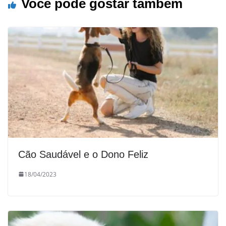
Você pode gostar também
Cão Saudável e o Dono Feliz
18/04/2023