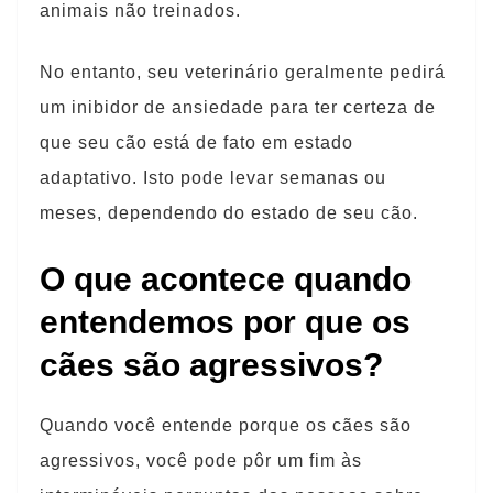
animais não treinados.
No entanto, seu veterinário geralmente pedirá
um inibidor de ansiedade para ter certeza de
que seu cão está de fato em estado
adaptativo. Isto pode levar semanas ou
meses, dependendo do estado de seu cão.
O que acontece quando
entendemos por que os
cães são agressivos?
Quando você entende porque os cães são
agressivos, você pode pôr um fim às