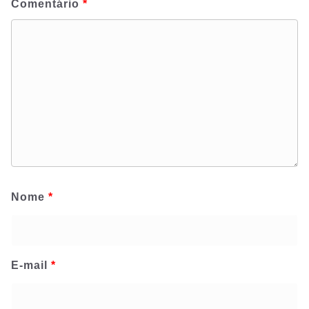
Comentário
*
Nome
*
E-mail
*