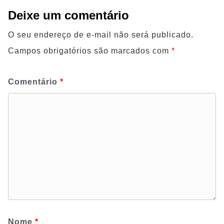
Deixe um comentário
O seu endereço de e-mail não será publicado.
Campos obrigatórios são marcados com
*
Comentário
*
Nome
*