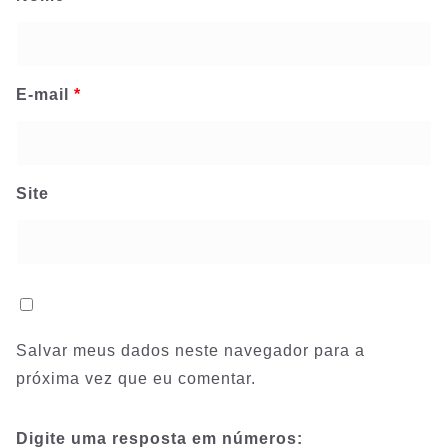
E-mail
*
Site
Salvar meus dados neste navegador para a
próxima vez que eu comentar.
Digite uma resposta em números: