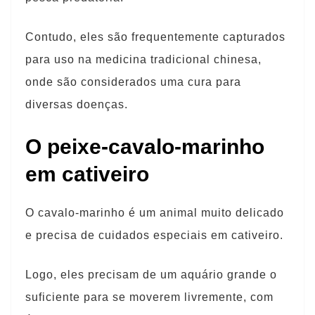
Contudo, eles são frequentemente capturados
para uso na medicina tradicional chinesa,
onde são considerados uma cura para
diversas doenças.
O peixe-cavalo-marinho
em cativeiro
O cavalo-marinho é um animal muito delicado
e precisa de cuidados especiais em cativeiro.
Logo, eles precisam de um aquário grande o
suficiente para se moverem livremente, com