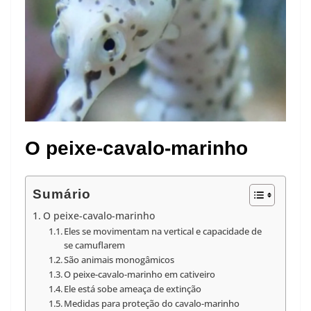
O peixe-cavalo-marinho
Sumário
O peixe-cavalo-marinho
Eles se movimentam na vertical e capacidade de
se camuflarem
São animais monogâmicos
O peixe-cavalo-marinho em cativeiro
Ele está sobe ameaça de extinção
Medidas para proteção do cavalo-marinho