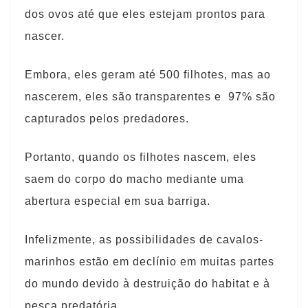
dos ovos até que eles estejam prontos para
nascer.
Embora, eles geram até 500 filhotes, mas ao
nascerem, eles são transparentes e 97% são
capturados pelos predadores.
Portanto, quando os filhotes nascem, eles
saem do corpo do macho mediante uma
abertura especial em sua barriga.
Infelizmente, as possibilidades de cavalos-
marinhos estão em declínio em muitas partes
do mundo devido à destruição do habitat e à
pesca predatória.