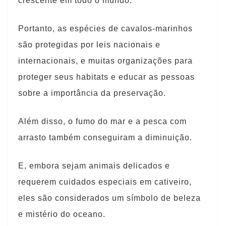
crescente em todo o mundo.
Portanto, as espécies de cavalos-marinhos
são protegidas por leis nacionais e
internacionais, e muitas organizações para
proteger seus habitats e educar as pessoas
sobre a importância da preservação.
Além disso, o fumo do mar e a pesca com
arrasto também conseguiram a diminuição.
E, embora sejam animais delicados e
requerem cuidados especiais em cativeiro,
eles são considerados um símbolo de beleza
e mistério do oceano.