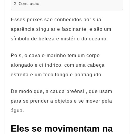
Conclusão
Esses peixes são conhecidos por sua
aparência singular e fascinante, e são um
símbolo de beleza e mistério do oceano.
Pois, o cavalo-marinho tem um corpo
alongado e cilíndrico, com uma cabeça
estreita e um foco longo e pontiagudo.
De modo que, a cauda preênsil, que usam
para se prender a objetos e se mover pela
água.
Eles se movimentam na