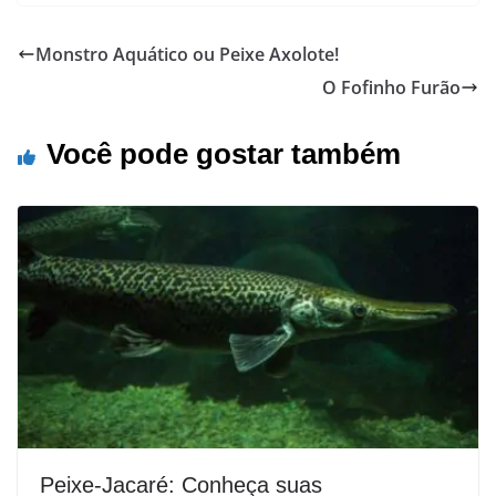
Monstro Aquático ou Peixe Axolote!
O Fofinho Furão
Você pode gostar também
Peixe-Jacaré: Conheça suas