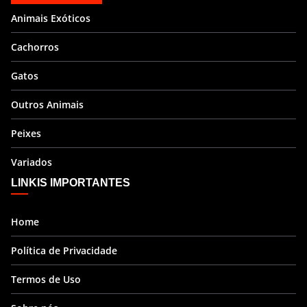
Animais Exóticos
Cachorros
Gatos
Outros Animais
Peixes
Variados
LINKIS IMPORTANTES
Home
Política de Privacidade
Termos de Uso