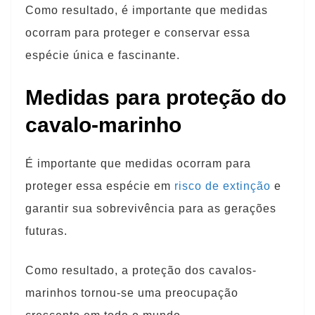
Como resultado, é importante que medidas
ocorram para proteger e conservar essa
espécie única e fascinante.
Medidas para proteção do
cavalo-marinho
É importante que medidas ocorram para
proteger essa espécie em
risco de extinção
e
garantir sua sobrevivência para as gerações
futuras.
Como resultado, a proteção dos cavalos-
marinhos tornou-se uma preocupação