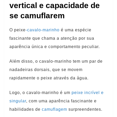
vertical e capacidade de
se camuflarem
O peixe
-cavalo-marinho
é uma espécie
fascinante que chama a atenção por sua
aparência única e comportamento peculiar.
Além disso, o cavalo-marinho tem um par de
nadadeiras dorsais, que se movem
rapidamente o peixe através da água.
Logo, o cavalo-marinho é um
peixe incrível e
singular
, com uma aparência fascinante e
habilidades de
camuflagem
surpreendentes.