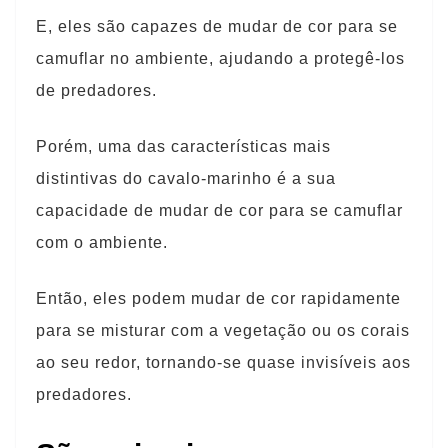
E, eles são capazes de mudar de cor para se
camuflar no ambiente, ajudando a protegê-los
de predadores.
Porém, uma das características mais
distintivas do cavalo-marinho é a sua
capacidade de mudar de cor para se camuflar
com o ambiente.
Então, eles podem mudar de cor rapidamente
para se misturar com a vegetação ou os corais
ao seu redor, tornando-se quase invisíveis aos
predadores.