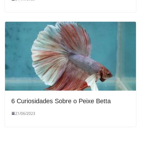
6 Curiosidades Sobre o Peixe Betta
21/06/2023