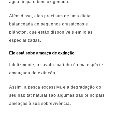
água limpa e bem oxigenada.
Além disso, eles precisam de uma dieta
balanceada de pequenos crustáceos e
plâncton, que estão disponíveis em lojas
especializadas.
Ele está sobe ameaça de extinção
Infelizmente, o cavalo-marinho é uma espécie
ameaçada de extinção.
Assim, a pesca excessiva e a degradação do
seu habitat natural são algumas das principais
ameaças à sua sobrevivência.