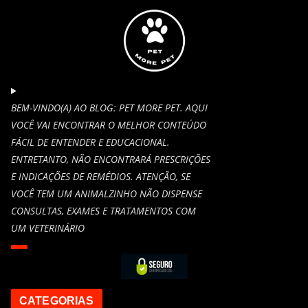
BEM-VINDO(A) AO BLOG: PET MORE PET. AQUI
VOCÊ VAI ENCONTRAR O MELHOR CONTEÚDO
FÁCIL DE ENTENDER E EDUCACIONAL.
ENTRETANTO, NÃO ENCONTRARÁ PRESCRIÇÕES
E INDICAÇÕES DE REMÉDIOS. ATENÇÃO, SE
VOCÊ TEM UM ANIMALZINHO NÃO DISPENSE
CONSULTAS, EXAMES E TRATAMENTOS COM
UM VETERINÁRIO
CATEGORIAS