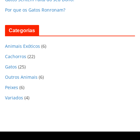
Por que os Gatos Ronronam?
Categorias
Animais Exóticos
(6)
Cachorros
(22)
Gatos
(25)
Outros Animais
(6)
Peixes
(6)
Variados
(4)