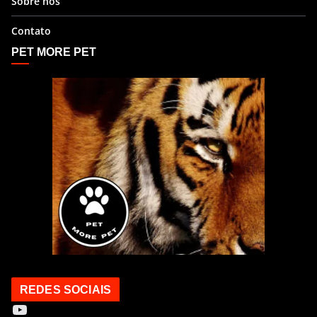
Sobre nós
Contato
PET MORE PET
REDES SOCIAIS
Youtube