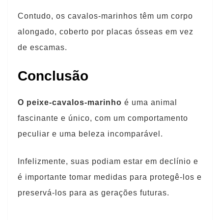
Contudo, os cavalos-marinhos têm um corpo
alongado, coberto por placas ósseas em vez
de escamas.
Conclusão
O peixe-cavalos-marinho
é uma animal
fascinante e único, com um comportamento
peculiar e uma beleza incomparável.
Infelizmente, suas podiam estar em declínio e
é importante tomar medidas para protegê-los e
preservá-los para as gerações futuras.