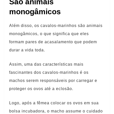
São animais
monogâmicos
Além disso, os cavalos-marinhos são animais
monogâmicos, o que significa que eles
formam pares de acasalamento que podem
durar a vida toda.
Assim, uma das características mais
fascinantes dos cavalos-marinhos é os
machos serem responsáveis ​​por carregar e
proteger os ovos até a eclosão.
Logo, após a fêmea colocar os ovos em sua
bolsa incubadora, o macho assume o cuidado