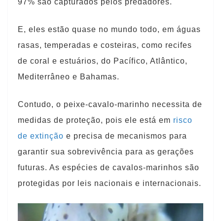
97% são capturados pelos predadores.
E, eles estão quase no mundo todo, em águas
rasas, temperadas e costeiras, como recifes
de coral e estuários, do Pacífico, Atlântico,
Mediterrâneo e Bahamas.
Contudo, o peixe-cavalo-marinho necessita de
medidas de proteção, pois ele está em
risco
de extinção
e precisa de mecanismos para
garantir sua sobrevivência para as gerações
futuras. As espécies de cavalos-marinhos são
protegidas por leis nacionais e internacionais.