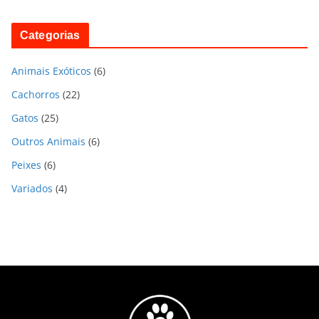
Categorias
Animais Exóticos
(6)
Cachorros
(22)
Gatos
(25)
Outros Animais
(6)
Peixes
(6)
Variados
(4)