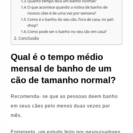
Quanto tempo leva um banho normal?
O que acontece quando a rotina de banho de
nossos cães é de uma vez por semana?
Como é o banho do seu cão, fora de casa, no pet-
shop?
Como pode ser o banho no seu cão em casa?
Conclusão
Qual é o tempo médio
mensal de banho de um
cão de tamanho normal?
Recomenda- se que as pessoas deem banho
em seus cães pelo menos duas vezes por
mês.
Entretanto, um estudo feito por pesquisadores