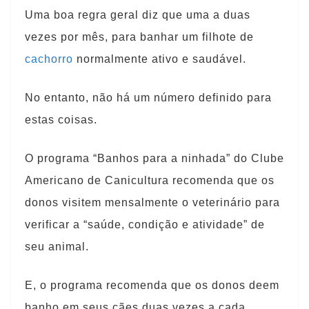
Uma boa regra geral diz que uma a duas
vezes por mês, para banhar um filhote de
cachorro
normalmente ativo e saudável.
No entanto, não há um número definido para
estas coisas.
O programa “Banhos para a ninhada” do Clube
Americano de Canicultura recomenda que os
donos visitem mensalmente o veterinário para
verificar a “saúde, condição e atividade” de
seu animal.
E, o programa recomenda que os donos deem
banho em seus cães duas vezes a cada