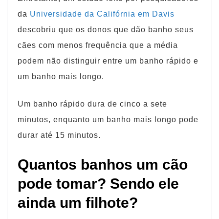
da
Universidade da Califórnia em Davis
descobriu que os donos que dão banho seus
cães com menos frequência que a média
podem não distinguir entre um banho rápido e
um banho mais longo.
Um banho rápido dura de cinco a sete
minutos, enquanto um banho mais longo pode
durar até 15 minutos.
Quantos banhos um cão
pode tomar
?
Sendo ele
ainda um filhote?