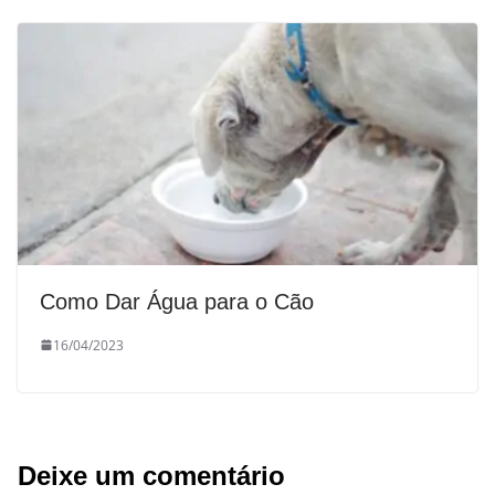
Como Dar Água para o Cão
16/04/2023
Deixe um comentário