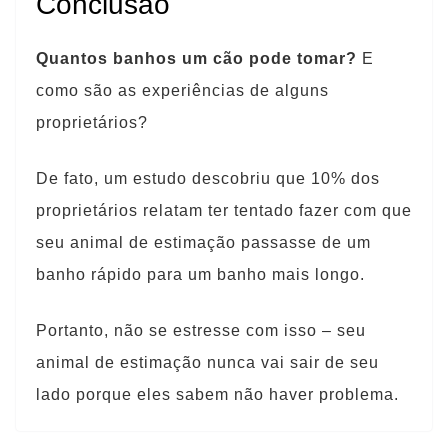
Conclusão
Quantos banhos um cão pode tomar?
E
como são as experiências de alguns
proprietários?
De fato, um estudo descobriu que 10% dos
proprietários relatam ter tentado fazer com que
seu animal de estimação passasse de um
banho rápido para um banho mais longo.
Portanto, não se estresse com isso – seu
animal de estimação nunca vai sair de seu
lado porque eles sabem não haver problema.