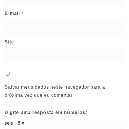
E-mail
*
Site
Salvar meus dados neste navegador para a
próxima vez que eu comentar.
Digite uma resposta em números:
seis − 5 =