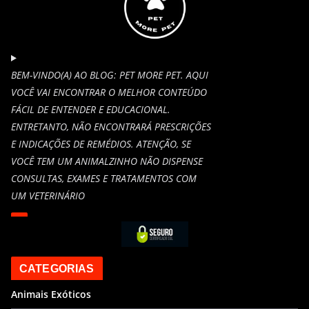
BEM-VINDO(A) AO BLOG: PET MORE PET. AQUI
VOCÊ VAI ENCONTRAR O MELHOR CONTEÚDO
FÁCIL DE ENTENDER E EDUCACIONAL.
ENTRETANTO, NÃO ENCONTRARÁ PRESCRIÇÕES
E INDICAÇÕES DE REMÉDIOS. ATENÇÃO, SE
VOCÊ TEM UM ANIMALZINHO NÃO DISPENSE
CONSULTAS, EXAMES E TRATAMENTOS COM
UM VETERINÁRIO
CATEGORIAS
Animais Exóticos