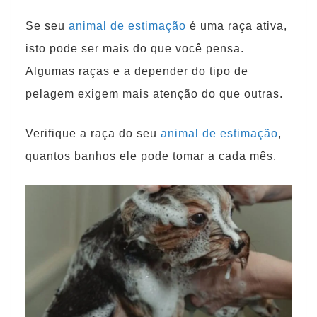
Se seu
animal de estimação
é uma raça ativa,
isto pode ser mais do que você pensa.
Algumas raças e a depender do tipo de
pelagem exigem mais atenção do que outras.
Verifique a raça do seu
animal de estimação
,
quantos banhos ele pode tomar a cada mês.