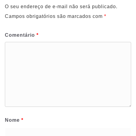
O seu endereço de e-mail não será publicado.
Campos obrigatórios são marcados com
*
Comentário
*
Nome
*