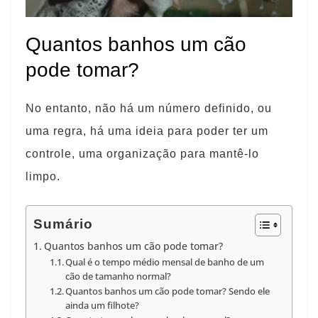
Quantos banhos um cão
pode tomar?
No entanto, não há um número definido, ou
uma regra, há uma ideia para poder ter um
controle, uma organização para mantê-lo
limpo.
Sumário
Quantos banhos um cão pode tomar?
Qual é o tempo médio mensal de banho de um
cão de tamanho normal?
Quantos banhos um cão pode tomar? Sendo ele
ainda um filhote?