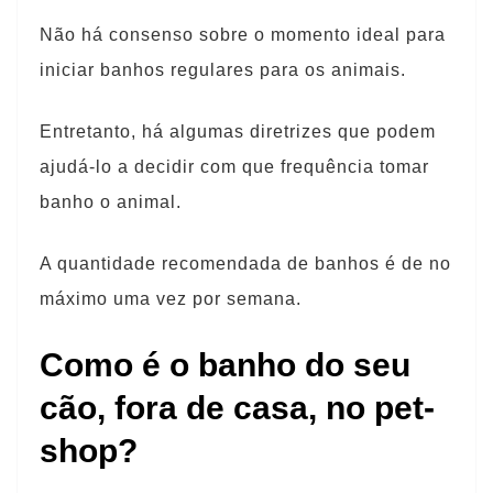
Não há consenso sobre o momento ideal para
iniciar banhos regulares para os animais.
Entretanto, há algumas diretrizes que podem
ajudá-lo a decidir com que frequência tomar
banho o animal.
A quantidade recomendada de banhos é de no
máximo uma vez por semana.
Como é o banho do seu
cão, fora de casa, no pet-
shop?