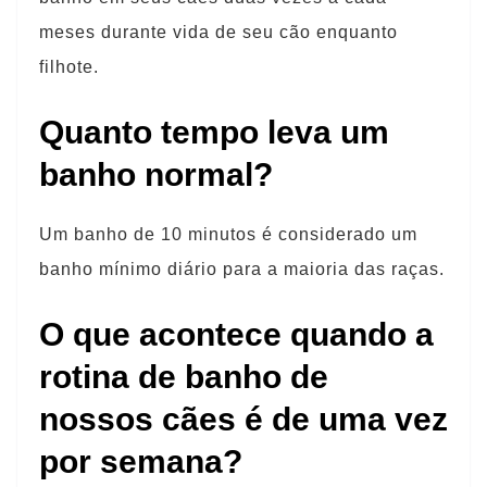
meses durante vida de seu cão enquanto
filhote.
Quanto tempo leva um
banho normal?
Um banho de 10 minutos é considerado um
banho mínimo diário para a maioria das raças.
O que acontece quando a
rotina de banho de
nossos cães é de uma vez
por semana?