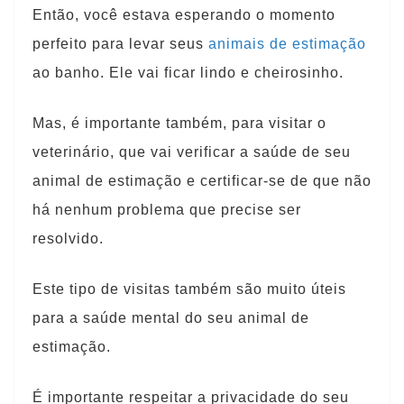
Então, você estava esperando o momento
perfeito para levar seus
animais de estimação
ao banho. Ele vai ficar lindo e cheirosinho.
Mas, é importante também, para visitar o
veterinário, que vai verificar a saúde de seu
animal de estimação e certificar-se de que não
há nenhum problema que precise ser
resolvido.
Este tipo de visitas também são muito úteis
para a saúde mental do seu animal de
estimação.
É importante respeitar a privacidade do seu