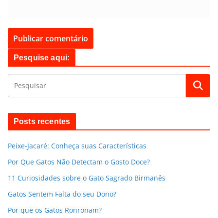
Pesquise aqui:
Posts recentes
Peixe-Jacaré: Conheça suas Características
Por Que Gatos Não Detectam o Gosto Doce?
11 Curiosidades sobre o Gato Sagrado Birmanês
Gatos Sentem Falta do seu Dono?
Por que os Gatos Ronronam?