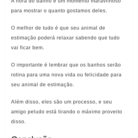
A hora do banho é um momento maravilhoso
para mostrar o quanto gostamos deles.
O melhor de tudo é que seu animal de
estimação poderá relaxar sabendo que tudo
vai ficar bem.
O importante é lembrar que os banhos serão
rotina para uma nova vida ou felicidade para
seu animal de estimação.
Além disso, eles são um processo, e seu
amigo peludo está tirando o máximo proveito
disso.