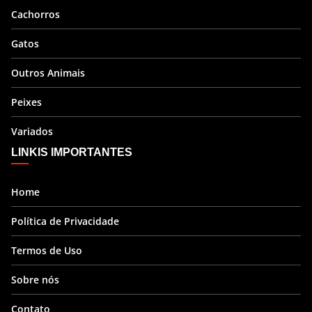
Cachorros
Gatos
Outros Animais
Peixes
Variados
LINKIS IMPORTANTES
Home
Política de Privacidade
Termos de Uso
Sobre nós
Contato