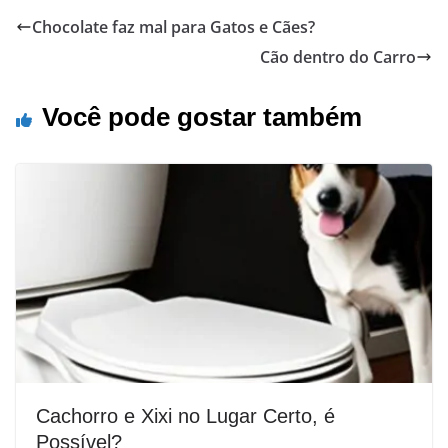
Chocolate faz mal para Gatos e Cães?
Cão dentro do Carro
Você pode gostar também
Cachorro e Xixi no Lugar Certo, é
Possível?