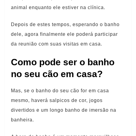
animal enquanto ele estiver na clínica.
Depois de estes tempos, esperando o banho
dele, agora finalmente ele poderá participar
da reunião com suas visitas em casa.
Como pode ser o banho
no seu cão em casa?
Mas, se o banho do seu cão for em casa
mesmo, haverá salpicos de cor, jogos
divertidos e um longo banho de imersão na
banheira.